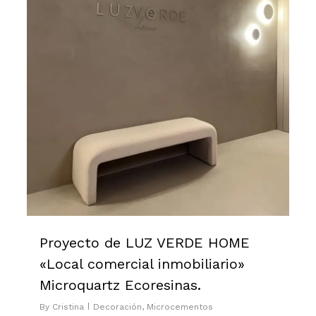
Proyecto de LUZ VERDE HOME
«Local comercial inmobiliario»
Microquartz Ecoresinas.
By
Cristina
Decoración
,
Microcementos