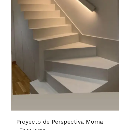
Proyecto de Perspectiva Moma