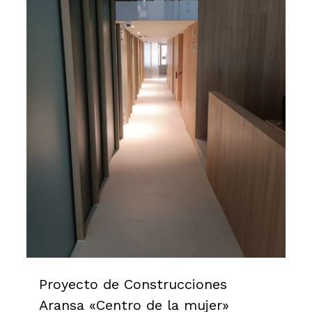
Proyecto de Construcciones
Aransa «Centro de la mujer»