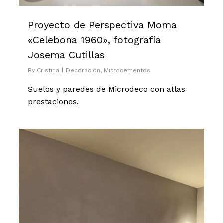
Proyecto de Perspectiva Moma
«Celebona 1960», fotografía
Josema Cutillas
By
Cristina
Decoración
,
Microcementos
Suelos y paredes de Microdeco con atlas
prestaciones.
0