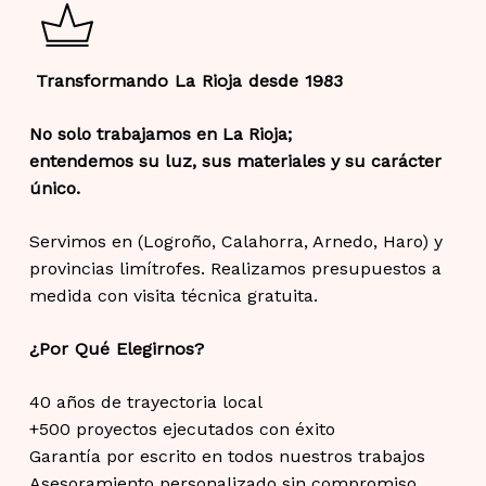
Transformando La Rioja desde 1983
No solo trabajamos en La Rioja;
entendemos su luz, sus materiales y su carácter
único.
Servimos en (Logroño, Calahorra, Arnedo, Haro) y
provincias limítrofes. Realizamos presupuestos a
medida con visita técnica gratuita.
¿Por Qué Elegirnos?
40 años de trayectoria local
+500 proyectos ejecutados con éxito
Garantía por escrito en todos nuestros trabajos
Asesoramiento personalizado sin compromiso