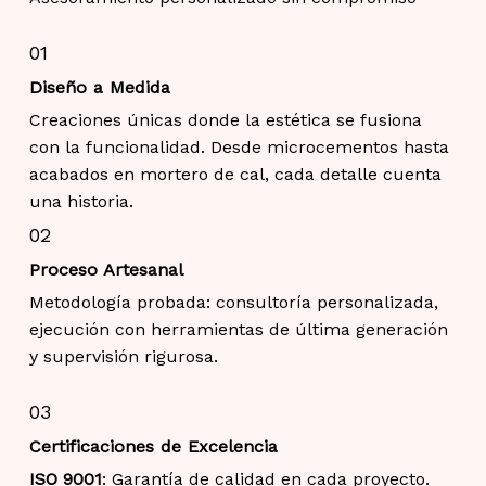
01
Diseño a Medida
Creaciones únicas donde la estética se fusiona
con la funcionalidad. Desde microcementos hasta
acabados en mortero de cal, cada detalle cuenta
una historia.
02
Proceso Artesanal
Metodología probada: consultoría personalizada,
ejecución con herramientas de última generación
y supervisión rigurosa.
03
Certificaciones de Excelencia
ISO 9001
: Garantía de calidad en cada proyecto.