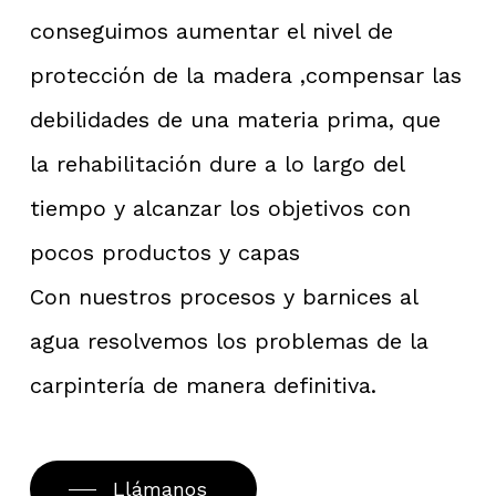
conseguimos aumentar el nivel de
protección de la madera ,compensar las
debilidades de una materia prima, que
la rehabilitación dure a lo largo del
tiempo y alcanzar los objetivos con
pocos productos y capas
Con nuestros procesos y barnices al
agua resolvemos los problemas de la
carpintería de manera definitiva.
Llámanos