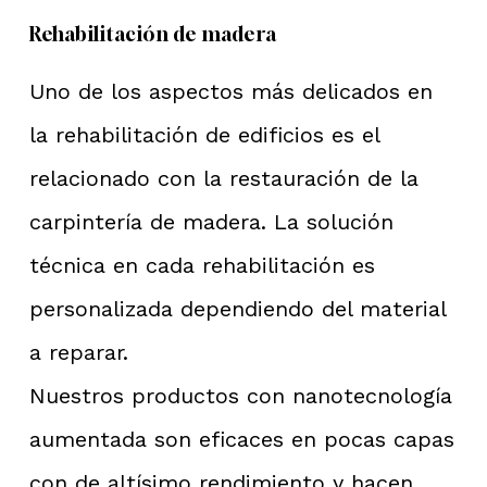
Rehabilitación de madera
Uno de los aspectos más delicados en
la rehabilitación de edificios es el
relacionado con la restauración de la
carpintería de madera. La solución
técnica en cada rehabilitación es
personalizada dependiendo del material
a reparar.
Nuestros productos con nanotecnología
aumentada son eficaces en pocas capas
con de altísimo rendimiento y hacen