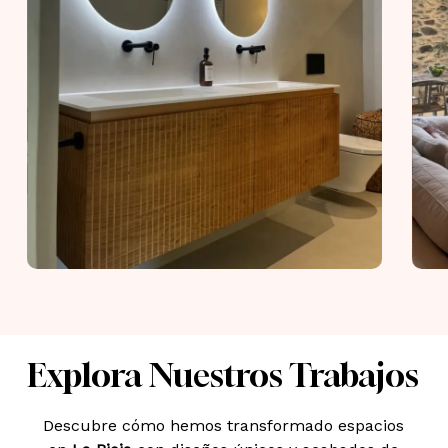
Explora Nuestros Trabajos
Descubre cómo hemos transformado espacios