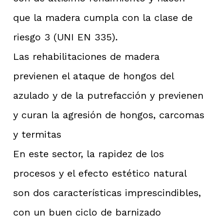
que la madera cumpla con la clase de
riesgo 3 (UNI EN 335).
Las rehabilitaciones de madera
previenen el ataque de hongos del
azulado y de la putrefacción y previenen
y curan la agresión de hongos, carcomas
y termitas
En este sector, la rapidez de los
procesos y el efecto estético natural
son dos características imprescindibles,
con un buen ciclo de barnizado